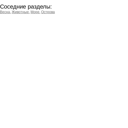
Соседние разделы:
Весна
,
Животные
,
Море
,
Острова