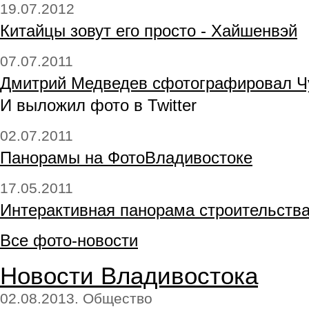
19.07.2012
Китайцы зовут его просто - Хайшенвэй
07.07.2011
Дмитрий Медведев сфотографировал Ч
И выложил фото в Twitter
02.07.2011
Панорамы на ФотоВладивостоке
17.05.2011
Интерактивная панорама строительства
Все фото-новости
Новости Владивостока
02.08.2013. Общество