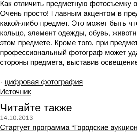
Как отличить предметную фотосъемку о
Очень просто! Главным акцентом в пр
какой-либо предмет. Это может быть что
кольцо, элемент одежды, обувь, животно
этом предмете. Кроме того, при предм
профессиональный фотограф может уда
стороны предмета, выставив освещени
·
цифровая фотография
Источник
Читайте также
14.10.2013
Стартует программа “Городские аукцио