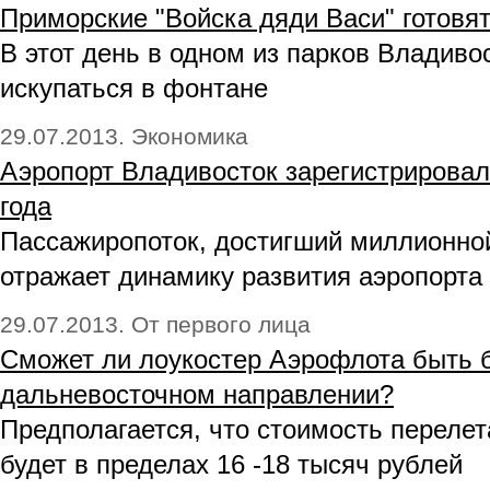
Приморские "Войска дяди Васи" готовя
В этот день в одном из парков Владив
искупаться в фонтане
29.07.2013. Экономика
Аэропорт Владивосток зарегистрировал
года
Пассажиропоток, достигший миллионной
отражает динамику развития аэропорта
29.07.2013. От первого лица
Сможет ли лоукостер Аэрофлота быть
дальневосточном направлении?
Предполагается, что стоимость переле
будет в пределах 16 -18 тысяч рублей