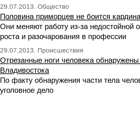
29.07.2013. Общество
Половина приморцев не боится кардина
Они меняют работу из-за недостойной о
роста и разочарования в профессии
29.07.2013. Происшествия
Отрезанные ноги человека обнаружены
Владивостока
По факту обнаружения части тела чело
уголовное дело