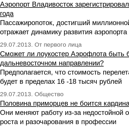
Аэропорт Владивосток зарегистрировал
года
Пассажиропоток, достигший миллионной
отражает динамику развития аэропорта
29.07.2013. От первого лица
Сможет ли лоукостер Аэрофлота быть
дальневосточном направлении?
Предполагается, что стоимость переле
будет в пределах 16 -18 тысяч рублей
29.07.2013. Общество
Половина приморцев не боится кардина
Они меняют работу из-за недостойной о
роста и разочарования в профессии