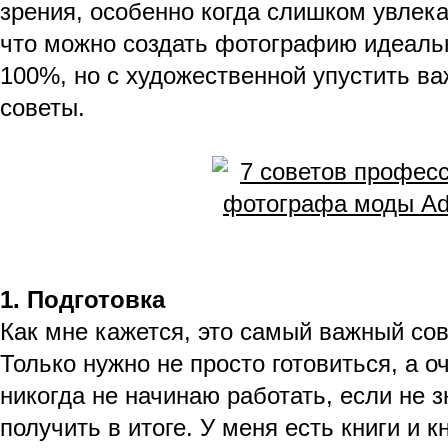
зрения, особенно когда слишком увлека
что можно создать фотографию идеальн
100%, но с художественной упустить ва
советы.
1. Подготовка
Как мне кажется, это самый важный сове
Только нужно не просто готовиться, а о
никогда не начинаю работать, если не з
получить в итоге. У меня есть книги и 