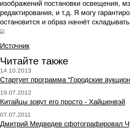
изображений постановки освещения, мэй
редактирования, и т.д. Я могу гарантир
остановится и образ начнёт складывать
Источник
Читайте также
14.10.2013
Стартует программа “Городские аукцио
19.07.2012
Китайцы зовут его просто - Хайшенвэй
07.07.2011
Дмитрий Медведев сфотографировал Ч