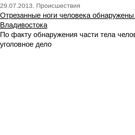
29.07.2013. Происшествия
Отрезанные ноги человека обнаружены
Владивостока
По факту обнаружения части тела чело
уголовное дело