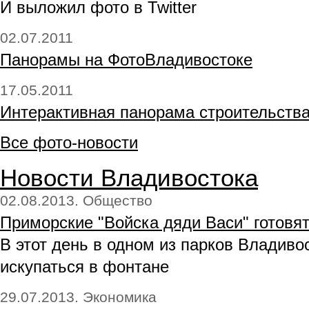
И выложил фото в Twitter
02.07.2011
Панорамы на ФотоВладивостоке
17.05.2011
Интерактивная панорама строительства
Все фото-новости
Новости Владивостока
02.08.2013. Общество
Приморские "Войска дяди Васи" готовя
В этот день в одном из парков Владив
искупаться в фонтане
29.07.2013. Экономика