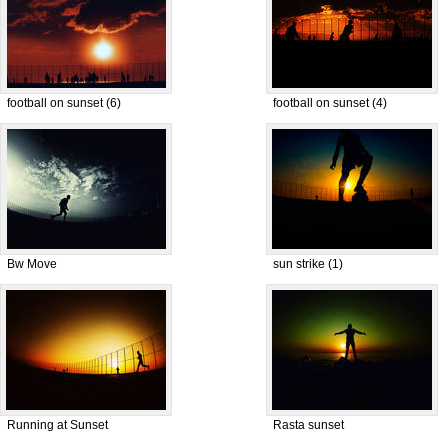
football on sunset (6)
football on sunset (4)
Bw Move
sun strike (1)
Running at Sunset
Rasta sunset