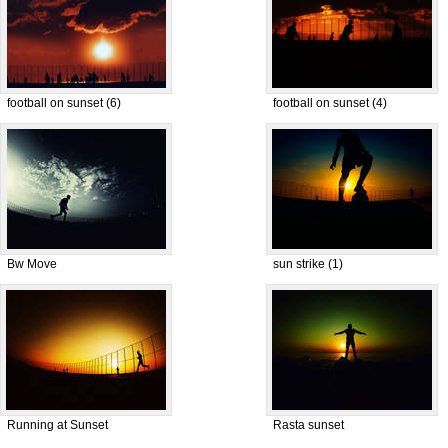
football on sunset (6)
football on sunset (4)
Bw Move
sun strike (1)
Running at Sunset
Rasta sunset