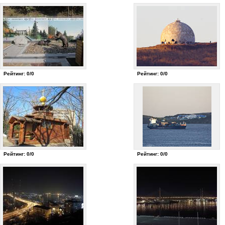
Рейтинг: 0/0
Рейтинг: 0/0
Рейтинг: 0/0
Рейтинг: 0/0