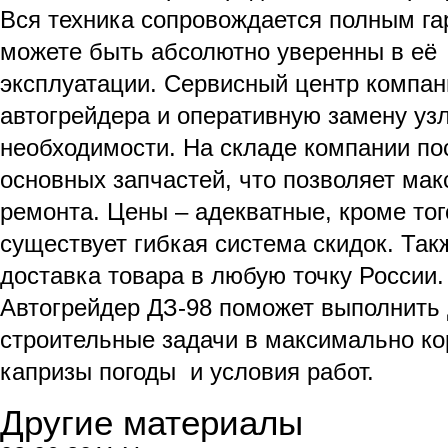
Вся техника сопровождается полным г
можете быть абсолютно уверенны в её
эксплуатации. Сервисный центр компан
автогрейдера и оперативную замену уз
необходимости. На складе компании по
основных запчастей, что позволяет мак
ремонта. Цены – адекватные, кроме тог
существует гибкая система скидок. Та
доставка товара в любую точку России.
Автогрейдер ДЗ-98 поможет выполнить
строительные задачи в максимально кор
капризы погоды и условия работ.
Другие материалы