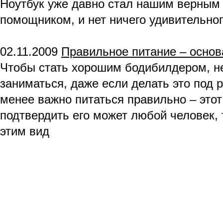
Ноутбук уже давно стал нашим верным
помощником, и нет ничего удивительного
02.11.2009
Правильное питание – основ
Чтобы стать хорошим бодибилдером, н
заниматься, даже если делать это под 
менее важно питаться правильно – этот
подтвердить его может любой человек, 
этим вид