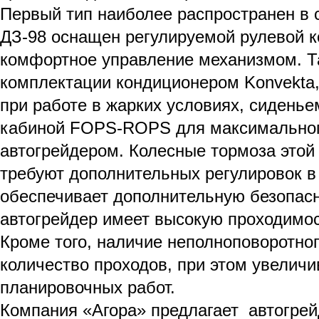
Первый тип наиболее распространен в 
ДЗ-98 оснащен регулируемой рулевой к
комфортное управление механизмом. Т
комплектации кондиционером Konvekta,
при работе в жарких условиях, сидень
кабиной FOPS-ROPS для максимального
автогрейдером. Колесные тормоза этой
требуют дополнительных регулировок в
обеспечивает дополнительную безопасн
автогрейдер имеет высокую проходимост
Кроме того, наличие неполноповоротног
количество проходов, при этом увеличи
планировочных работ.
Компания «Агора» предлагает автогрей