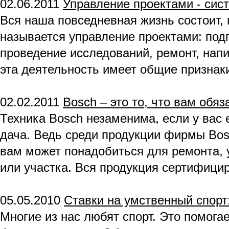
02.06.2011
Управление проектами - сис
Вся наша повседневная жизнь состоит, п
называется управление проектами: подг
проведение исследований, ремонт, нап
эта деятельность имеет общие признак
02.02.2011
Bosch – это то, что вам обя
Техника Bosch незаменима, если у вас 
дача. Ведь среди продукции фирмы Bosc
вам может понадобиться для ремонта, 
или участка. Вся продукция сертифицир
05.05.2010
Ставки на умственный спор
Многие из нас любят спорт. Это помогае