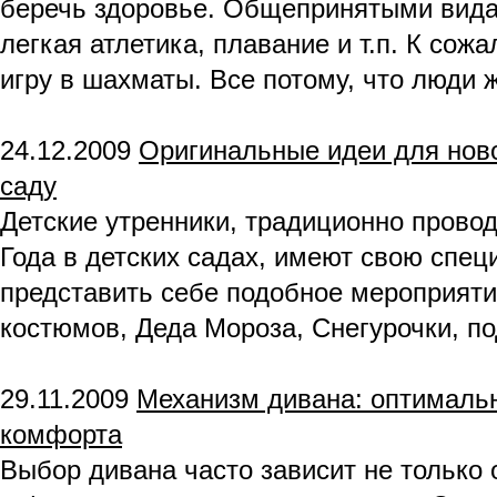
беречь здоровье. Общепринятыми вида
легкая атлетика, плавание и т.п. К сож
игру в шахматы. Все потому, что люди 
24.12.2009
Оригинальные идеи для ново
саду
Детские утренники, традиционно прово
Года в детских садах, имеют свою спец
представить себе подобное мероприятие
костюмов, Деда Мороза, Снегурочки, под
29.11.2009
Механизм дивана: оптимальн
комфорта
Выбор дивана часто зависит не только о