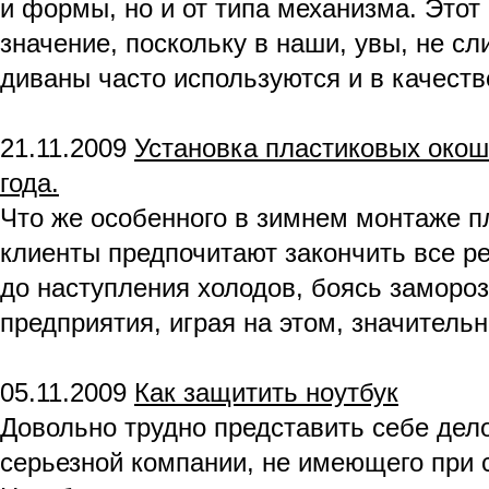
и формы, но и от типа механизма. Этот
значение, поскольку в наши, увы, не с
диваны часто используются и в качеств
21.11.2009
Установка пластиковых окош
года.
Что же особенного в зимнем монтаже 
клиенты предпочитают закончить все р
до наступления холодов, боясь заморо
предприятия, играя на этом, значитель
05.11.2009
Как защитить ноутбук
Довольно трудно представить себе дел
серьезной компании, не имеющего при 