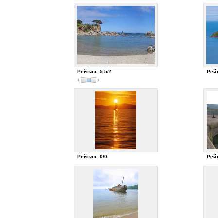
Рейтинг: 5.5/2
Рейт
Рейтинг: 0/0
Рейт