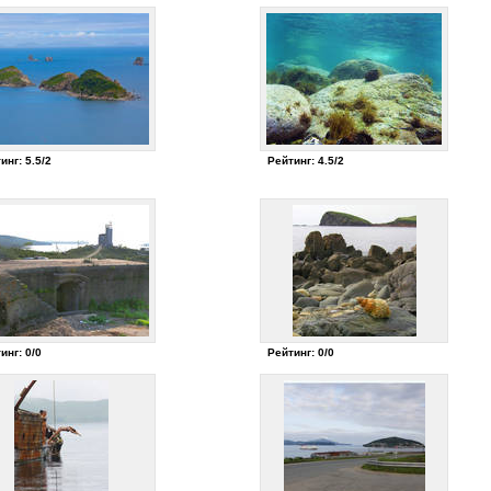
инг: 5.5/2
Рейтинг: 4.5/2
инг: 0/0
Рейтинг: 0/0