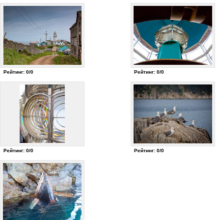
Рейтинг: 0/0
Рейтинг: 0/0
Рейтинг: 0/0
Рейтинг: 0/0