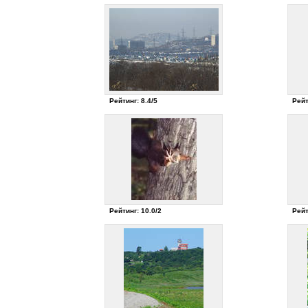
Рейтинг: 8.4/5
Рейт
Рейтинг: 10.0/2
Рейт