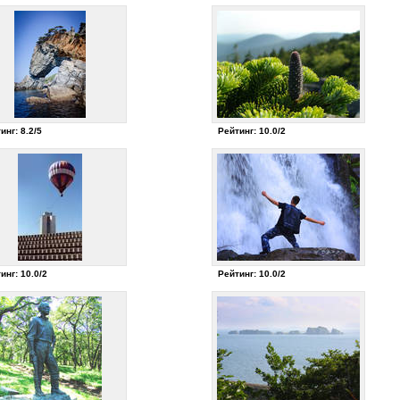
инг: 8.2/5
Рейтинг: 10.0/2
инг: 10.0/2
Рейтинг: 10.0/2