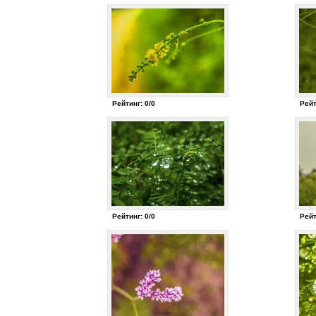
Рейтинг: 0/0
Рейт
Рейтинг: 0/0
Рейт