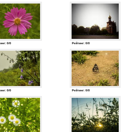
инг: 0/0
Рейтинг: 0/0
инг: 0/0
Рейтинг: 0/0