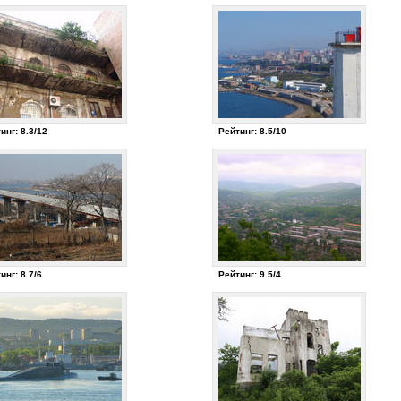
инг: 8.3/12
Рейтинг: 8.5/10
инг: 8.7/6
Рейтинг: 9.5/4