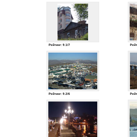
Рейтинг: 9.1/7
Рейт
Рейтинг: 9.2/6
Рейт